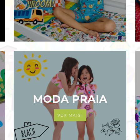
MODA PRAIA
VER MAIS!