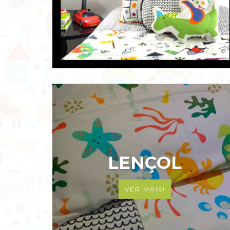
LENÇOL
VER MAIS!