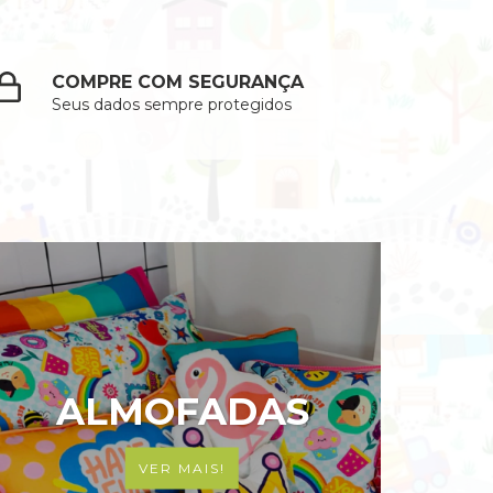
COMPRE COM SEGURANÇA
Seus dados sempre protegidos
ALMOFADAS
VER MAIS!