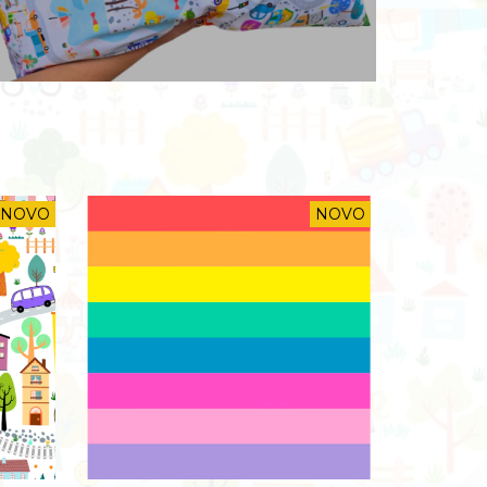
NOVO
NOVO