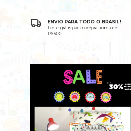
ENVIO PARA TODO O BRASIL!
Frete grátis para compra acima de
R$600