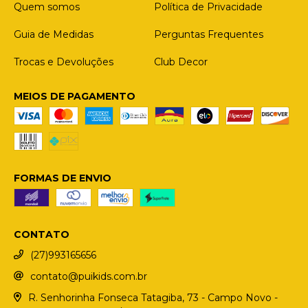
Quem somos
Política de Privacidade
Guia de Medidas
Perguntas Frequentes
Trocas e Devoluções
Club Decor
MEIOS DE PAGAMENTO
FORMAS DE ENVIO
CONTATO
(27)993165656
contato@puikids.com.br
R. Senhorinha Fonseca Tatagiba, 73 - Campo Novo -