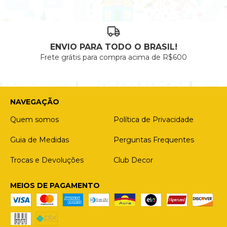
ENVIO PARA TODO O BRASIL!
Frete grátis para compra acima de R$600
NAVEGAÇÃO
Quem somos
Política de Privacidade
Guia de Medidas
Perguntas Frequentes
Trocas e Devoluções
Club Decor
MEIOS DE PAGAMENTO