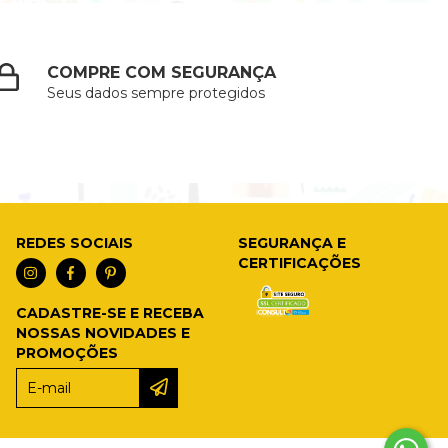
COMPRE COM SEGURANÇA
Seus dados sempre protegidos
REDES SOCIAIS
SEGURANÇA E
CERTIFICAÇÕES
CADASTRE-SE E RECEBA
NOSSAS NOVIDADES E
PROMOÇÕES