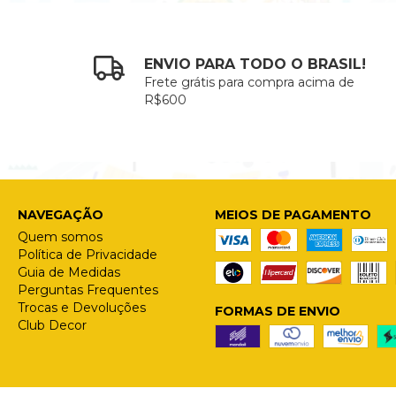
ENVIO PARA TODO O BRASIL!
Frete grátis para compra acima de
R$600
NAVEGAÇÃO
MEIOS DE PAGAMENTO
Quem somos
Política de Privacidade
Guia de Medidas
Perguntas Frequentes
Trocas e Devoluções
FORMAS DE ENVIO
Club Decor