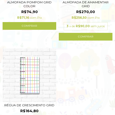
ALMOFADA POMPOM GRID
ALMOFADA DE AMAMENTAR
COLOR
GRID
R$74,90
R$270,00
R$71,16
com
Pix
R$256,50
com
Pix
3
x de
R$90,00
sem juros
RÉGUA DE CRESCIMENTO GRID
R$164,80