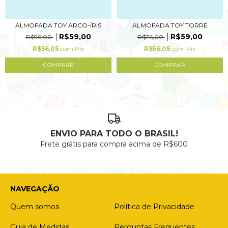
ALMOFADA TOY ARCO-ÍRIS
ALMOFADA TOY TORRE
R$59,00
R$59,00
R$96,00
R$76,00
R$56,05
com
Pix
R$56,05
com
Pix
ENVIO PARA TODO O BRASIL!
Frete grátis para compra acima de R$600
NAVEGAÇÃO
Quem somos
Política de Privacidade
Guia de Medidas
Perguntas Frequentes