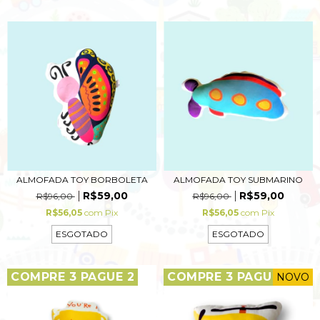
ALMOFADA TOY BORBOLETA
ALMOFADA TOY SUBMARINO
R$59,00
R$59,00
R$96,00
R$96,00
R$56,05
com
Pix
R$56,05
com
Pix
ESGOTADO
ESGOTADO
COMPRE 3 PAGUE 2
COMPRE 3 PAGUE 2
NOVO