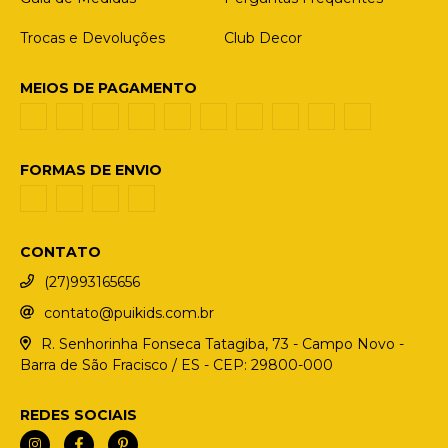
Trocas e Devoluções
Club Decor
MEIOS DE PAGAMENTO
FORMAS DE ENVIO
CONTATO
(27)993165656
contato@puikids.com.br
R. Senhorinha Fonseca Tatagiba, 73 - Campo Novo -
Barra de São Fracisco / ES - CEP: 29800-000