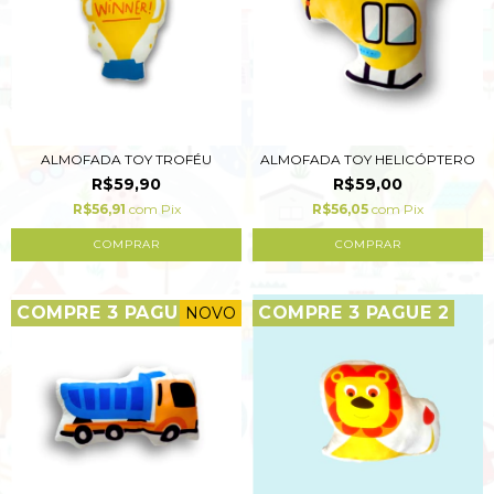
ALMOFADA TOY TROFÉU
ALMOFADA TOY HELICÓPTERO
R$59,90
R$59,00
R$56,91
com
Pix
R$56,05
com
Pix
COMPRE 3 PAGUE 2
COMPRE 3 PAGUE 2
NOVO