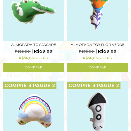
ALMOFADA TOY JACARÉ
ALMOFADA TOY FLOR VERDE
R$59,00
R$59,00
R$96,00
R$76,00
R$56,05
com
Pix
R$56,05
com
Pix
COMPRE 3 PAGUE 2
COMPRE 3 PAGUE 2