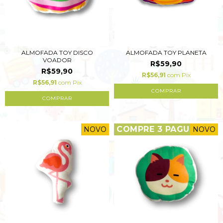
ALMOFADA TOY DISCO
ALMOFADA TOY PLANETA
VOADOR
R$59,90
R$59,90
R$56,91
com
Pix
R$56,91
com
Pix
COMPRE 3 PAGUE 2
NOVO
NOVO