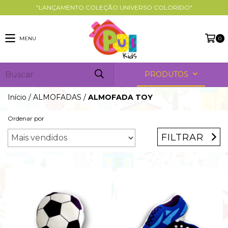
"LANÇAMENTO COLEÇÃO UNIVERSO COLORIDO"
MENU
0
PRODUTOS
Início
/
ALMOFADAS
/
ALMOFADA TOY
Ordenar por
FILTRAR