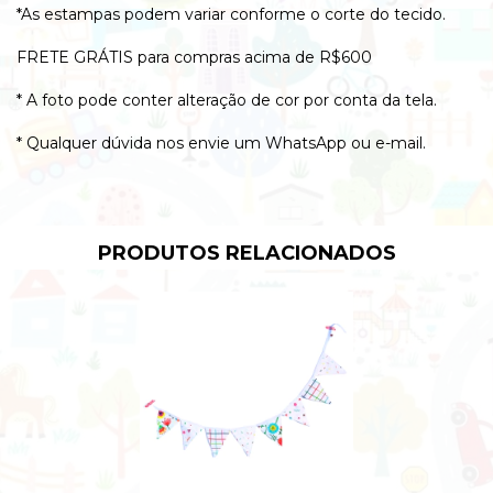
*As estampas podem variar conforme o corte do tecido.
FRETE GRÁTIS para compras acima de R$600
* A foto pode conter alteração de cor por conta da tela.
* Qualquer dúvida nos envie um WhatsApp ou e-mail.
PRODUTOS RELACIONADOS