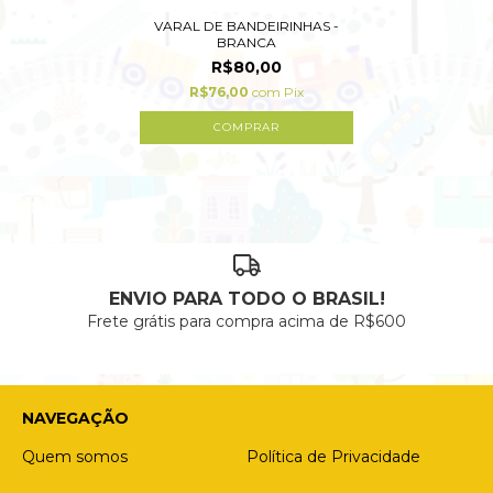
VARAL DE BANDEIRINHAS -
BRANCA
R$80,00
R$76,00
com
Pix
ENVIO PARA TODO O BRASIL!
Frete grátis para compra acima de R$600
NAVEGAÇÃO
Quem somos
Política de Privacidade