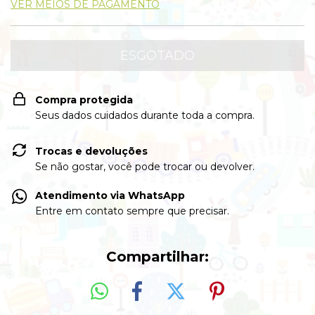
VER MEIOS DE PAGAMENTO
Compra protegida
Seus dados cuidados durante toda a compra.
Trocas e devoluções
Se não gostar, você pode trocar ou devolver.
Atendimento via WhatsApp
Entre em contato sempre que precisar.
Compartilhar: