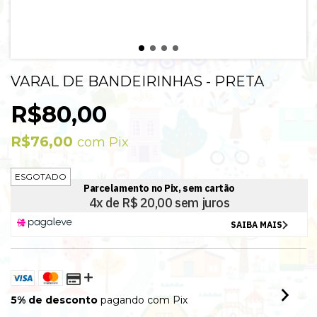
VARAL DE BANDEIRINHAS - PRETA
R$80,00
R$76,00
com
Pix
ESGOTADO
5% de desconto
pagando com Pix