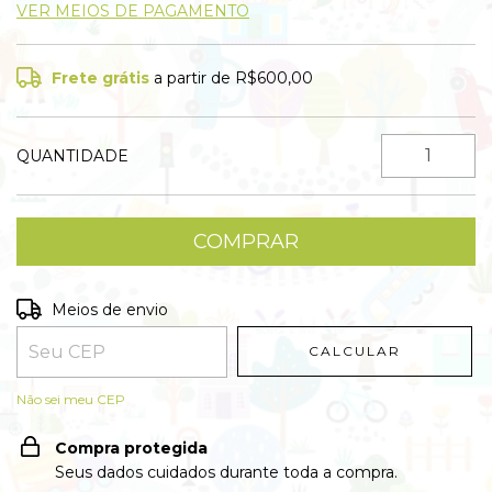
VER MEIOS DE PAGAMENTO
Frete grátis
a partir de
R$600,00
QUANTIDADE
Entregas para o CEP:
ALTERAR CEP
Meios de envio
CALCULAR
Não sei meu CEP
Compra protegida
Seus dados cuidados durante toda a compra.