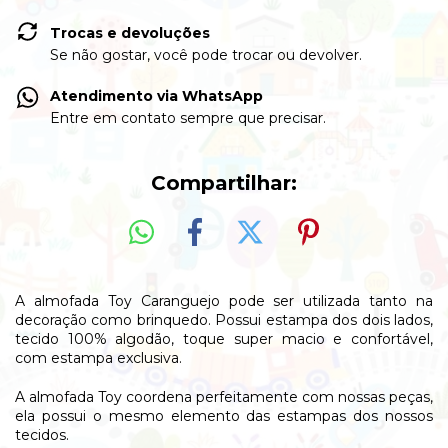
Trocas e devoluções
Se não gostar, você pode trocar ou devolver.
Atendimento via WhatsApp
Entre em contato sempre que precisar.
Compartilhar:
A almofada Toy Caranguejo pode ser utilizada tanto na
decoração como brinquedo. Possui estampa dos dois lados,
tecido 100% algodão, toque super macio e confortável,
com estampa exclusiva.
A almofada Toy coordena perfeitamente com nossas peças,
ela possui o mesmo elemento das estampas dos nossos
tecidos.