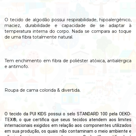
O tecido de algodão possui respirabilidade, hipoalergênico,
maciez, durabilidade e capacidade de se adaptar à
temperatura interna do corpo. Nada se compara ao toque
de uma fibra totalmente natural.
Tem enchimento em fibra de poliéster atóxica, antialérgica
e antimofo.
Roupa de cama colorida & divertida.
O tecido da PUI KIDS possui o selo STANDARD 100 pela OEKO-
TEX®,
o que certifica que seus tecidos atendem aos limites
internacionais exigidos em relação aos componentes utilizados
em sua produção, os quais não contaminam o meio ambiente e